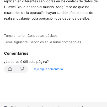
replican en diferentes servidores en los centros de datos de
Huawei Cloud en todo el mundo. Asegúrese de que los
resultados de la operación hayan surtido efecto antes de
realizar cualquier otra operación que dependa de ellos.
Tema anterior: Conceptos básicos
Tema siguiente: Servicios en la nube compatibles
Comentarios
¿Le pareció útil esta página?
Deje algún comentario