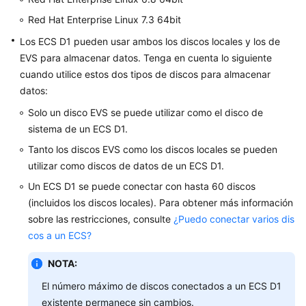
Red Hat Enterprise Linux 7.3 64bit
Los ECS D1 pueden usar ambos los discos locales y los de
EVS para almacenar datos. Tenga en cuenta lo siguiente
cuando utilice estos dos tipos de discos para almacenar
datos:
Solo un disco EVS se puede utilizar como el disco de
sistema de un ECS D1.
Tanto los discos EVS como los discos locales se pueden
utilizar como discos de datos de un ECS D1.
Un ECS D1 se puede conectar con hasta 60 discos
(incluidos los discos locales). Para obtener más información
sobre las restricciones, consulte
¿Puedo conectar varios dis
cos a un ECS?
NOTA:
El número máximo de discos conectados a un ECS D1
existente permanece sin cambios.