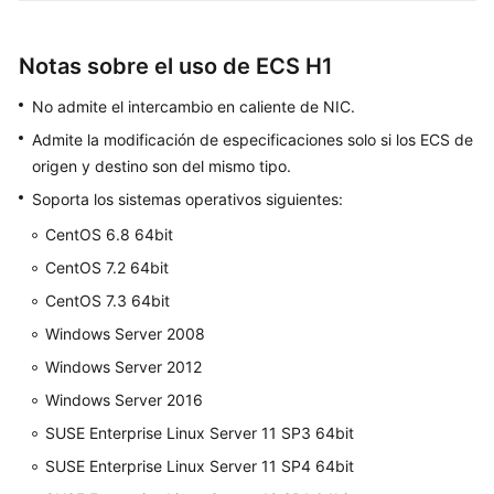
Notas sobre el uso de ECS H1
No admite el intercambio en caliente de NIC.
Admite la modificación de especificaciones solo si los ECS de
origen y destino son del mismo tipo.
Soporta los sistemas operativos siguientes:
CentOS 6.8 64bit
CentOS 7.2 64bit
CentOS 7.3 64bit
Windows Server 2008
Windows Server 2012
Windows Server 2016
SUSE Enterprise Linux Server 11 SP3 64bit
SUSE Enterprise Linux Server 11 SP4 64bit