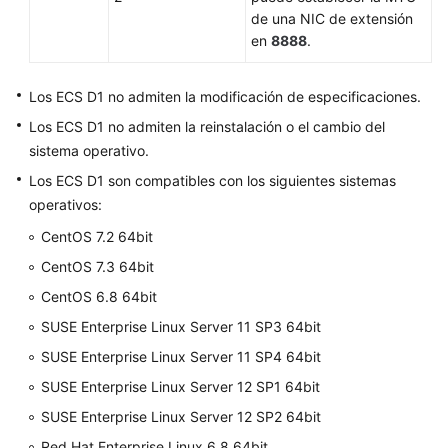
de una NIC de extensión
en
8888
.
Los ECS D1 no admiten la modificación de especificaciones.
Los ECS D1 no admiten la reinstalación o el cambio del
sistema operativo.
Los ECS D1 son compatibles con los siguientes sistemas
operativos:
CentOS 7.2 64bit
CentOS 7.3 64bit
CentOS 6.8 64bit
SUSE Enterprise Linux Server 11 SP3 64bit
SUSE Enterprise Linux Server 11 SP4 64bit
SUSE Enterprise Linux Server 12 SP1 64bit
SUSE Enterprise Linux Server 12 SP2 64bit
Red Hat Enterprise Linux 6.8 64bit