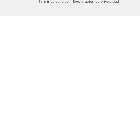
Términos del sitio
Declaración de privacidad