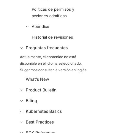
Políticas de permisos y
acciones admitidas
Apéndice
Historial de revisiones
Preguntas frecuentes
Actualmente, el contenido no está
disponible en el idioma seleccionado.
Sugerimos consultar la versión en inglés.
What's New
Product Bulletin
Billing
Kubernetes Basics
Best Practices
SDK Reference