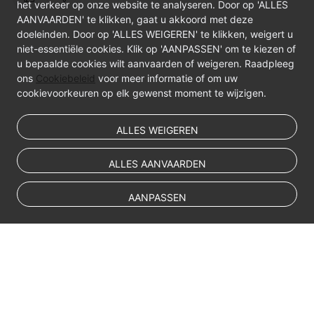
het verkeer op onze website te analyseren. Door op 'ALLES
AANVAARDEN' te klikken, gaat u akkoord met deze
doeleinden. Door op 'ALLES WEIGEREN' te klikken, weigert u
niet-essentiële cookies. Klik op 'AANPASSEN' om te kiezen of
u bepaalde cookies wilt aanvaarden of weigeren. Raadpleeg
ons
Cookiebeleid
voor meer informatie of om uw
cookievoorkeuren op elk gewenst moment te wijzigen.
ALLES WEIGEREN
ALLES AANVAARDEN
AANPASSEN