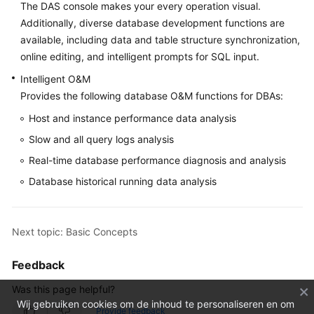
The DAS console makes your every operation visual.
Additionally, diverse database development functions are
available, including data and table structure synchronization,
online editing, and intelligent prompts for SQL input.
Intelligent O&M
Provides the following database O&M functions for DBAs:
Host and instance performance data analysis
Slow and all query logs analysis
Real-time database performance diagnosis and analysis
Database historical running data analysis
Next topic: Basic Concepts
Feedback
Was this page helpful?
Wij gebruiken cookies om de inhoud te personaliseren en om
Provide feedback