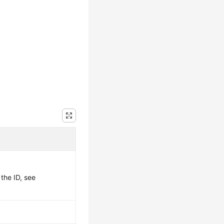
 the ID, see