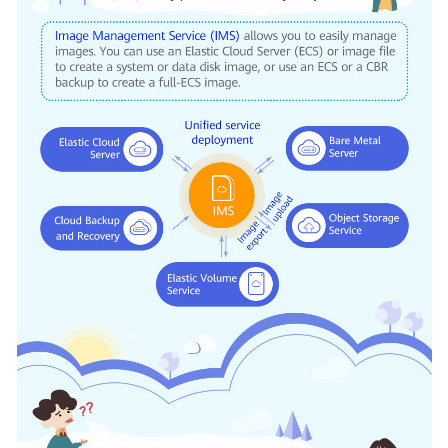
Videos