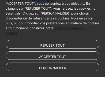
Provide feedback
"ACCEPTER TOUT", vous consentez à ces objectifs. En
cliquant sur "REFUSER TOUT", vous refusez les cookies non
essentiels. Cliquez sur "PERSONNALISER" pour choisir
d'accepter ou de refuser certains cookies. Pour en savoir
plus, ou pour modifier vos préférences en matière de cookies
à tout moment, consultez notre
Politique relative aux
cookies
.
REFUSER TOUT
ACCEPTER TOUT
PERSONNALISER