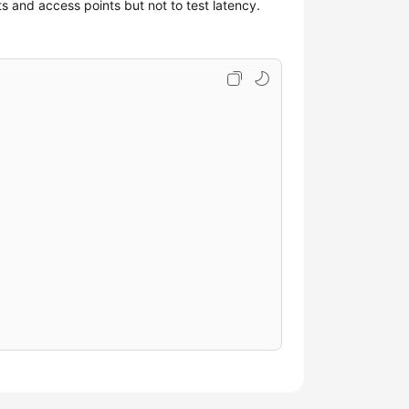
s and access points but not to test latency.