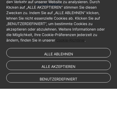
den Verkehr auf unserer Website zu analysieren. Durch
Provide feedback
Klicken auf „ALLE AKZEPTIEREN“ stimmen Sie diesen
Zwecken zu. Indem Sie auf „ALLE ABLEHNEN“ klicken,
lehnen Sie nicht essenzielle Cookies ab. Klicken Sie auf
„BENUTZERDEFINIERT“, um bestimmte Cookies zu
akzeptieren oder abzulehnen. Weitere Informationen oder
die Möglichkeit, Ihre Cookie-Präferenzen jederzeit zu
ändern, finden Sie in unserer
Cookie-Richtlinie
.
ALLE ABLEHNEN
ALLE AKZEPTIEREN
BENUTZERDEFINIERT