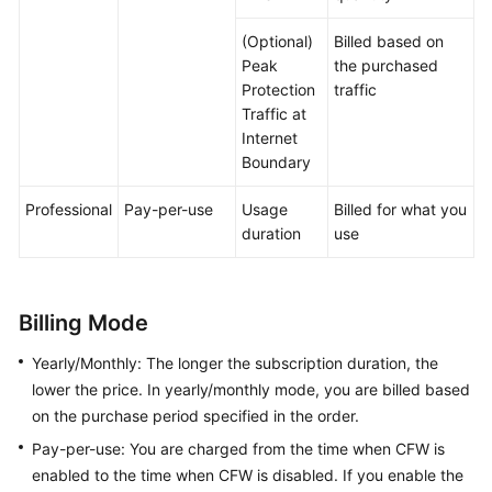
Videos
(Optional)
Billed based on
Peak
the purchased
Protection
traffic
Traffic at
Internet
Boundary
Professional
Pay-per-use
Usage
Billed for what you
duration
use
Billing Mode
Yearly/Monthly: The longer the subscription duration, the
lower the price. In yearly/monthly mode, you are billed based
on the purchase period specified in the order.
Pay-per-use: You are charged from the time when CFW is
enabled to the time when CFW is disabled. If you enable the